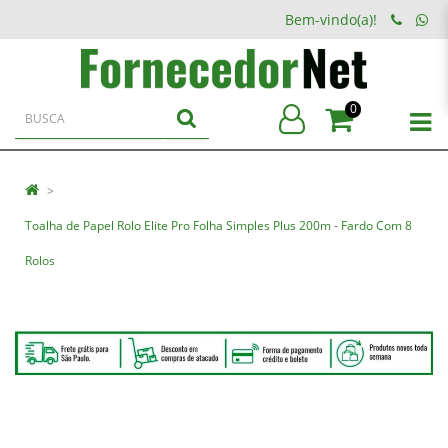
Bem-vindo(a)!
0
Toalha de Papel Rolo Elite Pro Folha Simples Plus 200m - Fardo Com 8
Rolos