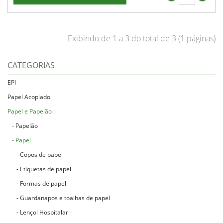
Exibindo de 1 a 3 do total de 3 (1 páginas)
CATEGORIAS
EPI
Papel Acoplado
Papel e Papelão
- Papelão
- Papel
- Copos de papel
- Etiquetas de papel
- Formas de papel
- Guardanapos e toalhas de papel
- Lençol Hospitalar