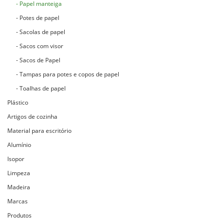
- Papel manteiga
- Potes de papel
- Sacolas de papel
- Sacos com visor
- Sacos de Papel
- Tampas para potes e copos de papel
- Toalhas de papel
Plástico
Artigos de cozinha
Material para escritório
Alumínio
Isopor
Limpeza
Madeira
Marcas
Produtos