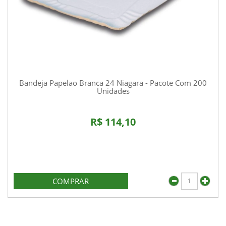
Bandeja Papelao Branca 24 Niagara - Pacote Com 200
Unidades
R$ 114,10
COMPRAR