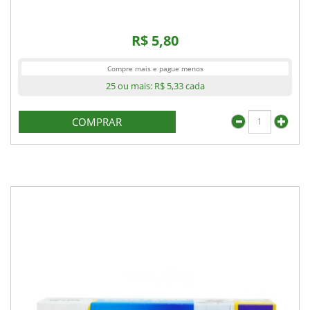
R$ 5,80
Compre mais e pague menos
25 ou mais:
R$ 5,33
cada
COMPRAR