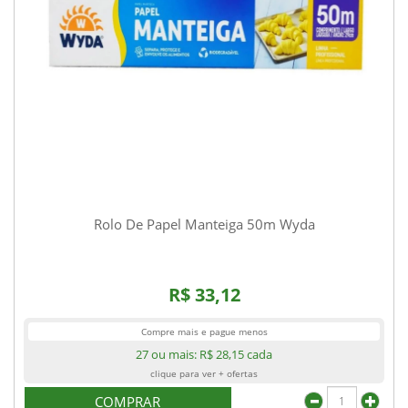
Rolo De Papel Manteiga 50m Wyda
R$ 33,12
Compre mais e pague menos
27 ou mais:
R$ 28,15
cada
clique para ver + ofertas
COMPRAR