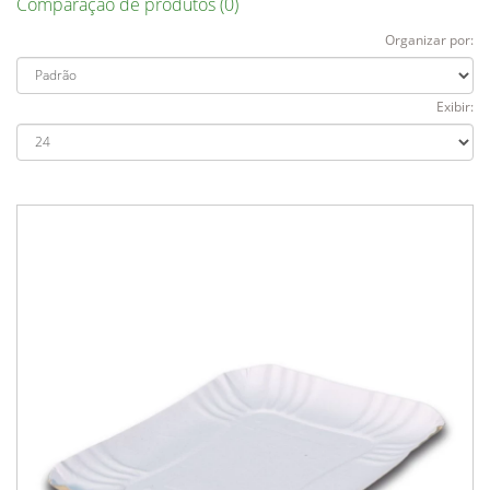
Comparação de produtos (0)
Organizar por:
Exibir: