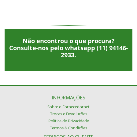
Não encontrou o que procura?
Consulte-nos pelo whatsapp
(11) 94146-
2933
.
INFORMAÇÕES
Sobre o Fornecedornet
Trocas e Devoluções
Política de Privacidade
Termos & Condições
SERVIÇOS AO CLIENTE