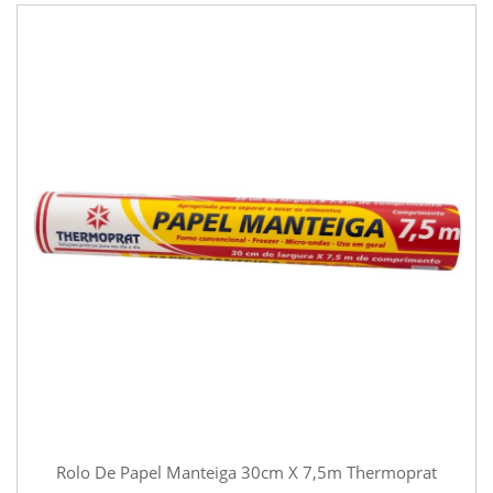
Rolo De Papel Manteiga 30cm X 7,5m Thermoprat