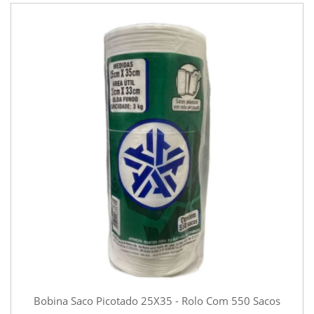
Bobina Saco Picotado 25X35 - Rolo Com 550 Sacos