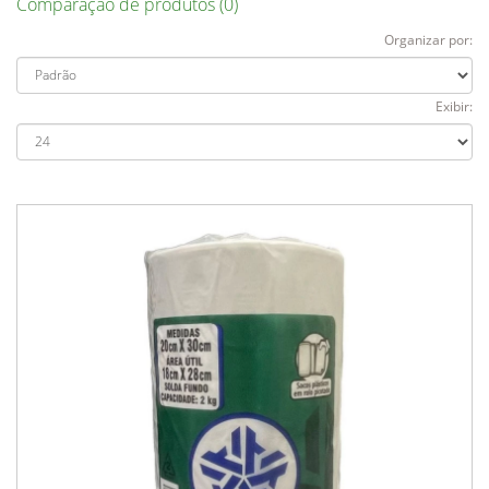
Comparação de produtos (0)
Organizar por:
Exibir: