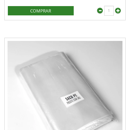
COMPRAR