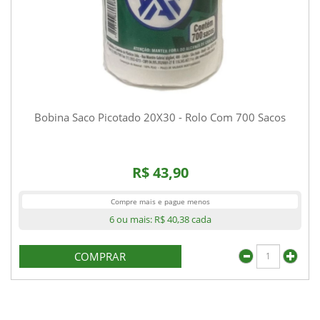
Bobina Saco Picotado 20X30 - Rolo Com 700 Sacos
R$ 43,90
Compre mais e pague menos
6 ou mais:
R$ 40,38
cada
COMPRAR