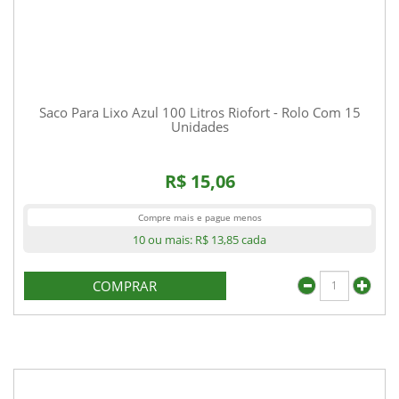
Saco Para Lixo Azul 100 Litros Riofort - Rolo Com 15
Unidades
R$ 15,06
Compre mais e pague menos
10 ou mais:
R$ 13,85
cada
COMPRAR