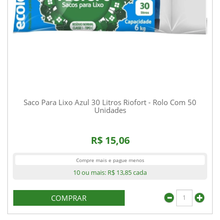
Saco Para Lixo Azul 30 Litros Riofort - Rolo Com 50
Unidades
R$ 15,06
Compre mais e pague menos
10 ou mais:
R$ 13,85
cada
COMPRAR