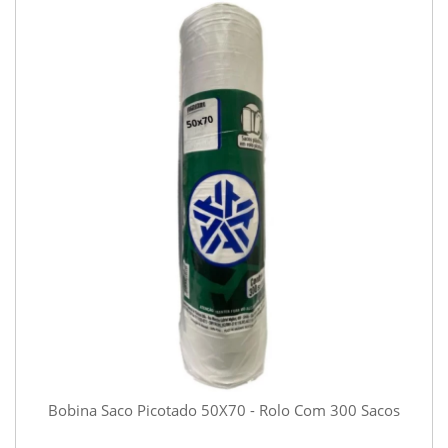
Bobina Saco Picotado 50X70 - Rolo Com 300 Sacos