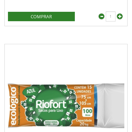
COMPRAR