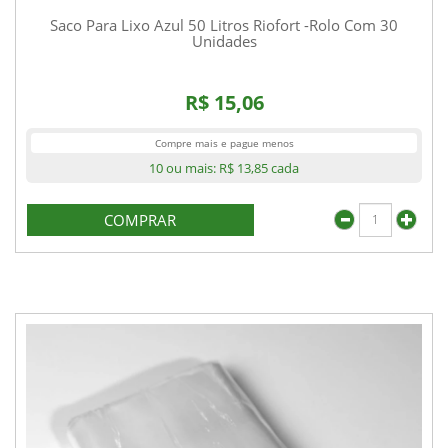
Saco Para Lixo Azul 50 Litros Riofort -Rolo Com 30
Unidades
R$ 15,06
Compre mais e pague menos
10 ou mais:
R$ 13,85
cada
COMPRAR