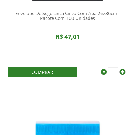
Envelope De Seguranca Cinza Com Aba 26x36cm -
Pacote Com 100 Unidades
R$ 47,01
COMPRAR