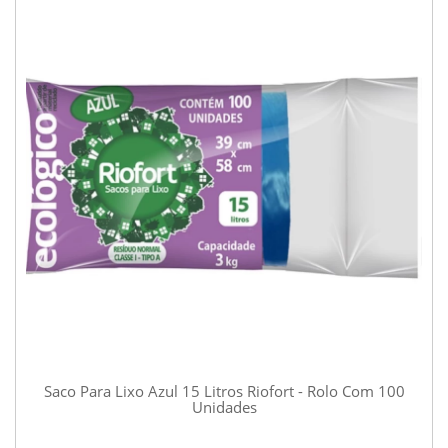
Saco Para Lixo Azul 15 Litros Riofort - Rolo Com 100
Unidades