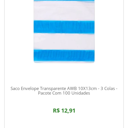
Saco Envelope Transparente AWB 10X13cm - 3 Colas -
Pacote Com 100 Unidades
R$ 12,91