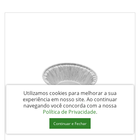
Utilizamos cookies para melhorar a sua
experiência em nosso site.
Ao continuar
navegando você concorda com a nossa
Política de Privacidade
.
Continuar e Fechar