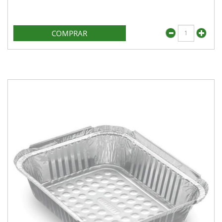
COMPRAR