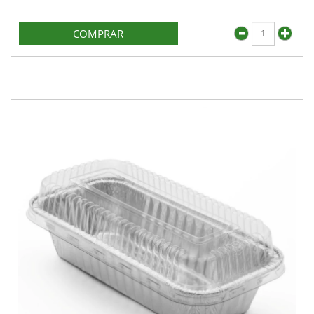
COMPRAR