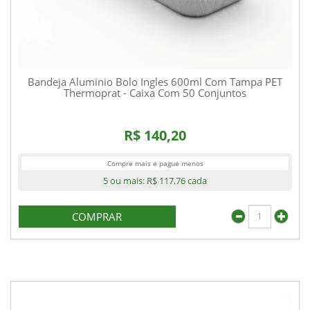
Bandeja Aluminio Bolo Ingles 600ml Com Tampa PET
Thermoprat - Caixa Com 50 Conjuntos
R$ 140,20
Compre mais e pague menos
5 ou mais:
R$ 117,76
cada
COMPRAR