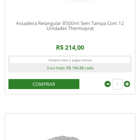
Assadeira Retangular 8500ml Sem Tampa Com 12
Unidades Thermoprat
R$ 214,00
Compre mais e pague menos
3 ou mais:
R$ 196,88
cada
COMPRAR