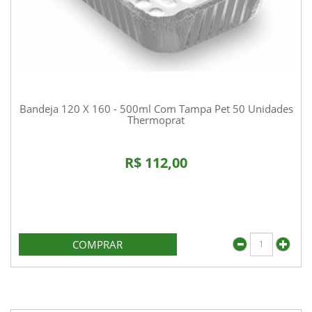
Bandeja 120 X 160 - 500ml Com Tampa Pet 50 Unidades
Thermoprat
R$ 112,00
COMPRAR