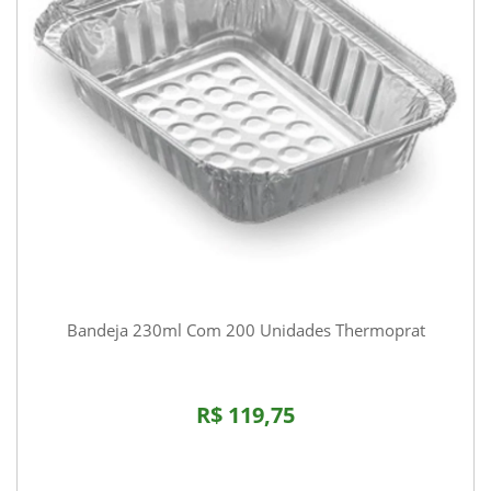
Bandeja 230ml Com 200 Unidades Thermoprat
R$ 119,75