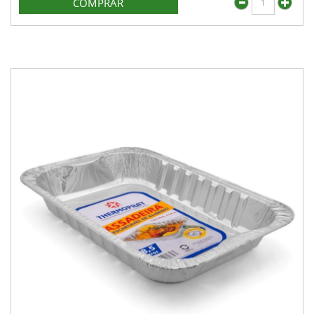
COMPRAR