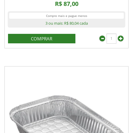
R$ 87,00
Compre mais e pague menos
3 ou mais:
R$ 80,04
cada
COMPRAR