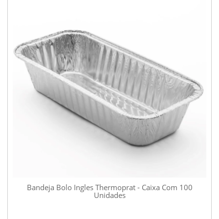
Bandeja Bolo Ingles Thermoprat - Caixa Com 100
Unidades