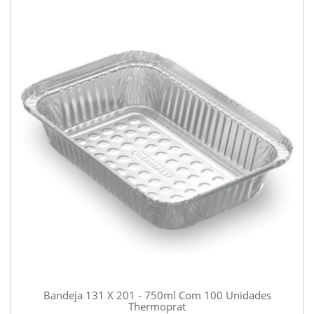
Bandeja 131 X 201 - 750ml Com 100 Unidades
Thermoprat