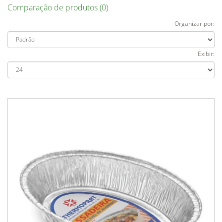
Comparação de produtos (0)
Organizar por:
Exibir: