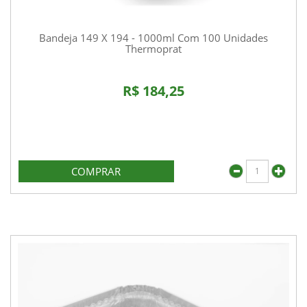
Bandeja 149 X 194 - 1000ml Com 100 Unidades
Thermoprat
R$ 184,25
COMPRAR