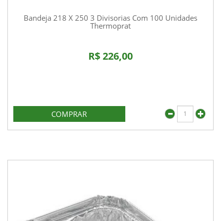
Bandeja 218 X 250 3 Divisorias Com 100 Unidades
Thermoprat
R$ 226,00
COMPRAR