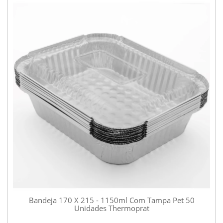
Bandeja 170 X 215 - 1150ml Com Tampa Pet 50
Unidades Thermoprat