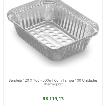
Bandeja 120 X 160 - 500ml Com Tampa 100 Unidades
Thermoprat
R$ 119,13