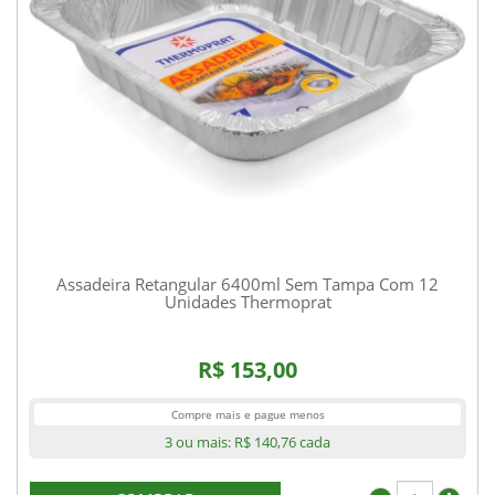
Assadeira Retangular 6400ml Sem Tampa Com 12
Unidades Thermoprat
R$ 153,00
Compre mais e pague menos
3 ou mais:
R$ 140,76
cada