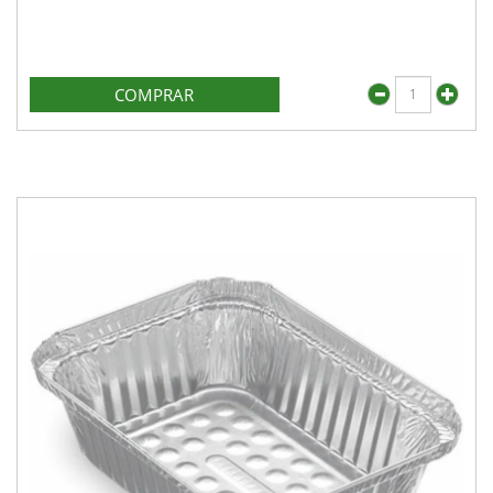
COMPRAR