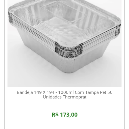
Bandeja 149 X 194 - 1000ml Com Tampa Pet 50
Unidades Thermoprat
R$ 173,00