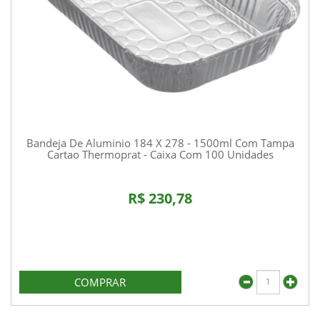
Bandeja De Aluminio 184 X 278 - 1500ml Com Tampa
Cartao Thermoprat - Caixa Com 100 Unidades
R$ 230,78
COMPRAR