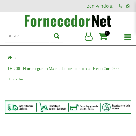
Bem-vindo(a)!
0
TH-200 - Hamburgueira Maleta Isopor Totalplast - Fardo Com 200
Unidades