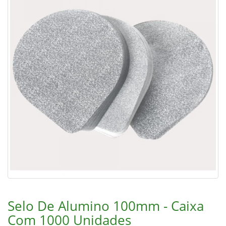
Selo De Alumino 100mm - Caixa
Com 1000 Unidades