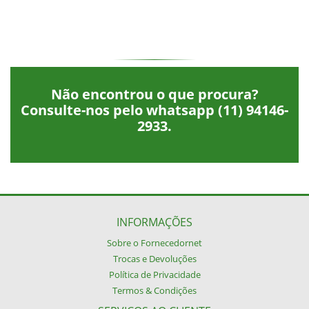
Não encontrou o que procura?
Consulte-nos pelo whatsapp
(11) 94146-
2933
.
INFORMAÇÕES
Sobre o Fornecedornet
Trocas e Devoluções
Política de Privacidade
Termos & Condições