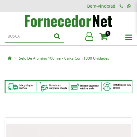
Bem-vindo(a)!
0
Selo De Alumino 100mm - Caixa Com 1000 Unidades