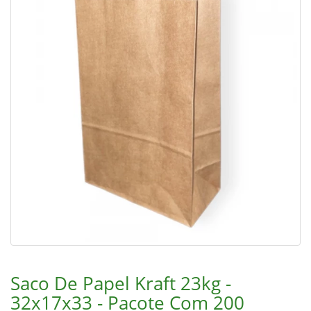
Saco De Papel Kraft 23kg -
32x17x33 - Pacote Com 200