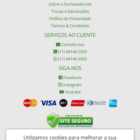
Sobre o Fornecedornet
Trocas e Devoluções
Política de Privacidade
Termos & Condições
SERVIÇOS AO CLIENTE
Contate-nos
(11) 94146-2933
(11) 94146-2933
SIGA-NOS
Facebook
Instagram
Youtube
Utilizamos cookies para melhorar a sua