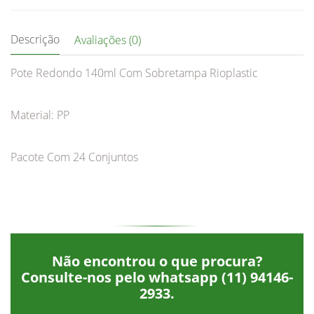
Descrição
Avaliações (0)
Pote Redondo 140ml Com Sobretampa Rioplastic
Material: PP
Pacote Com 24 Conjuntos
Não encontrou o que procura?
Consulte-nos pelo whatsapp
(11) 94146-
2933
.