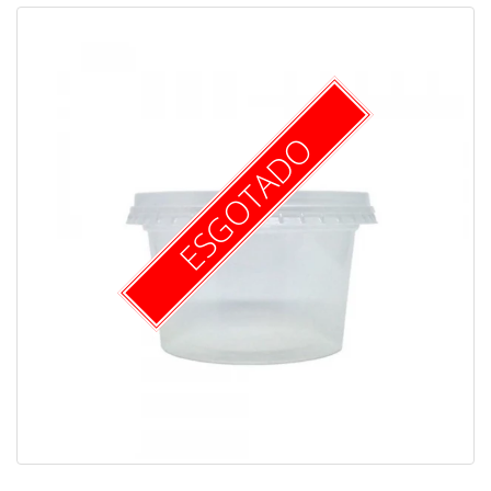
ESGOTADO