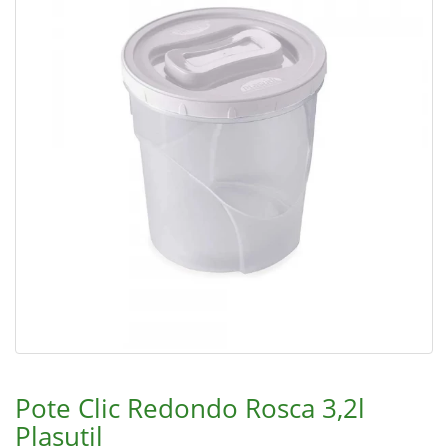
Pote Clic Redondo Rosca 3,2l
Plasutil