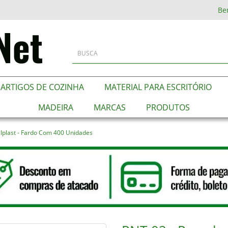
Be
ARTIGOS DE COZINHA
MATERIAL PARA ESCRITÓRIO
MADEIRA
MARCAS
PRODUTOS
lplast - Fardo Com 400 Unidades