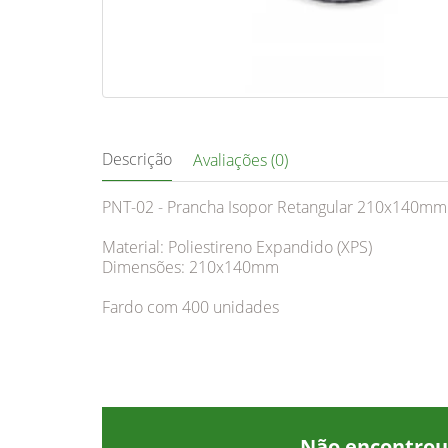
Descrição
Avaliações (0)
PNT-02 - Prancha Isopor Retangular 210x140mm 
Material: Poliestireno Expandido (XPS)
Dimensões: 210x140mm
Fardo com 400 unidades
Não encontrou