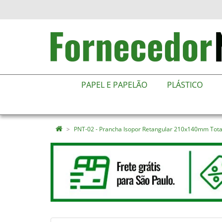
PAPEL E PAPELÃO
PLÁSTICO
PNT-02 - Prancha Isopor Retangular 210x140mm Tota