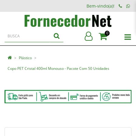
Bem-vindo(a)!
0
Plástico
Copo PET Cristal 400ml Monouso - Pacote Com 50 Unidades