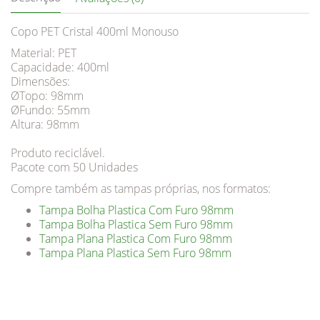
Copo PET Cristal 400ml Monouso
Material: PET
Capacidade: 400ml
Dimensões:
ØTopo: 98mm
ØFundo: 55mm
Altura: 98mm
Produto reciclável.
Pacote com 50 Unidades
Compre também as tampas próprias, nos formatos:
Tampa Bolha Plastica Com Furo 98mm
Tampa Bolha Plastica Sem Furo 98mm
Tampa Plana Plastica Com Furo 98mm
Tampa Plana Plastica Sem Furo 98mm