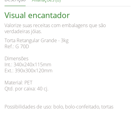
Visual encantador
Valorize suas receitas com embalagens que são
verdadeiras jóias.
Torta Retangular Grande - 3kg
Ref.: G 70D
Dimensões
Int.: 340x240x115mm
Ext.: 390x300x120mm
Material: PET
Qtd. por caixa: 40 cj.
Possibilidades de uso: bolo, bolo-confeitado, tortas