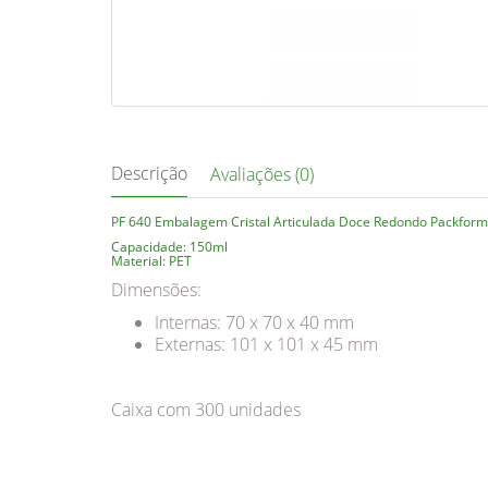
Descrição
Avaliações (0)
PF 640 Embalagem Cristal Articulada Doce Redondo Packform
Capacidade: 150ml
Material: PET
Dimensões:
Internas: 70 x 70 x 40 mm
Externas: 101 x 101 x 45 mm
Caixa com 300 unidades