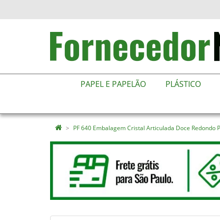
PAPEL E PAPELÃO
PLÁSTICO
PF 640 Embalagem Cristal Articulada Doce Redondo 