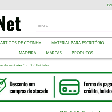
Be
ARTIGOS DE COZINHA
MATERIAL PARA ESCRITÓRIO
MADEIRA
MARCAS
PRODUTOS
Packform - Caixa Com 300 Unidades