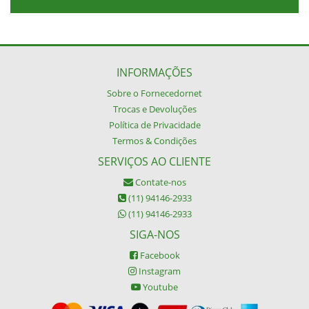
INFORMAÇÕES
Sobre o Fornecedornet
Trocas e Devoluções
Política de Privacidade
Termos & Condições
SERVIÇOS AO CLIENTE
Contate-nos
(11) 94146-2933
(11) 94146-2933
SIGA-NOS
Facebook
Instagram
Youtube