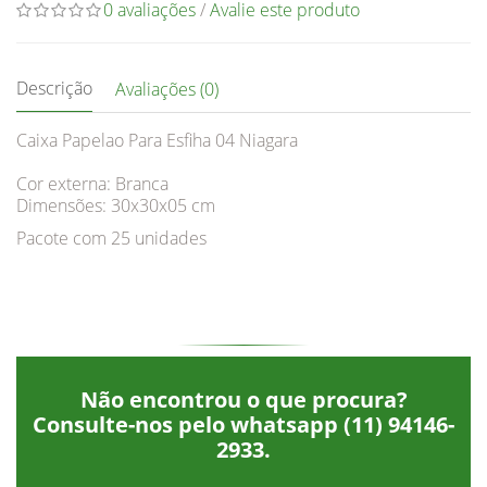
0 avaliações
/
Avalie este produto
Descrição
Avaliações (0)
Caixa Papelao Para Esfiha 04 Niagara
Cor externa: Branca
Dimensões: 30x30x05 cm
Pacote com 25 unidades
Não encontrou o que procura?
Consulte-nos pelo whatsapp
(11) 94146-
2933
.