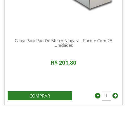
Caixa Para Pao De Metro Niagara - Pacote Com 25
Unidades
R$ 201,80
COMPRAR