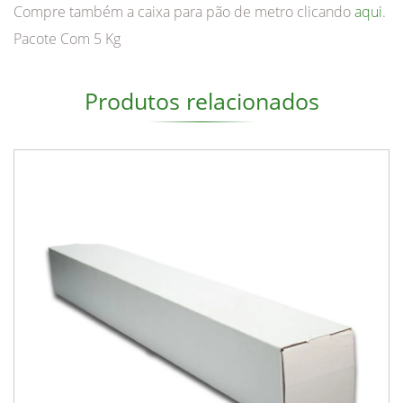
Compre também a caixa para pão de metro clicando
aqui
.
Pacote Com 5 Kg
Produtos relacionados