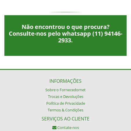
Não encontrou o que procura?
Consulte-nos pelo whatsapp
(11) 94146-
2933
.
INFORMAÇÕES
Sobre o Fornecedornet
Trocas e Devoluções
Política de Privacidade
Termos & Condições
SERVIÇOS AO CLIENTE
Contate-nos