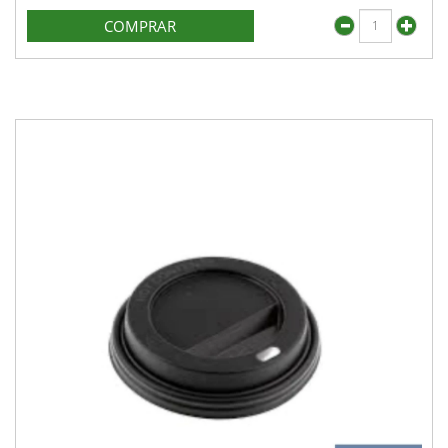
COMPRAR