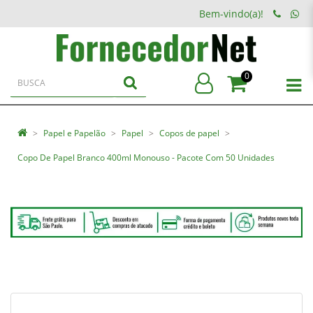
Bem-vindo(a)!
0
Papel e Papelão
Papel
Copos de papel
Copo De Papel Branco 400ml Monouso - Pacote Com 50 Unidades