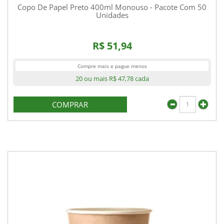
Copo De Papel Preto 400ml Monouso - Pacote Com 50
Unidades
R$ 51,94
Compre mais e pague menos
20 ou mais
R$ 47,78
cada
COMPRAR