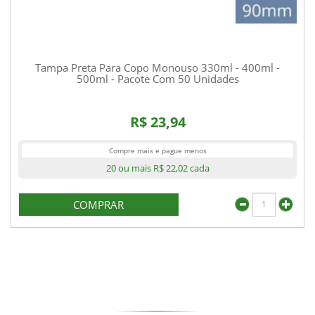
Tampa Preta Para Copo Monouso 330ml - 400ml -
500ml - Pacote Com 50 Unidades
R$ 23,94
Compre mais e pague menos
20 ou mais
R$ 22,02
cada
COMPRAR