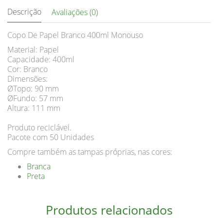
Descrição
Avaliações (0)
Copo De Papel Branco 400ml Monouso
Material: Papel
Capacidade: 400ml
Cor: Branco
Dimensões:
ØTopo: 90 mm
ØFundo: 57 mm
Altura: 111 mm
Produto reciclável.
Pacote com 50 Unidades
Compre também as tampas próprias, nas cores:
Branca
Preta
Produtos relacionados