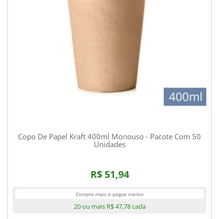
Copo De Papel Kraft 400ml Monouso - Pacote Com 50
Unidades
R$ 51,94
Compre mais e pague menos
20 ou mais
R$ 47,78
cada