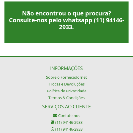
Não encontrou o que procura?
Consulte-nos pelo whatsapp
(11) 94146-
2933
.
INFORMAÇÕES
Sobre o Fornecedornet
Trocas e Devoluções
Política de Privacidade
Termos & Condições
SERVIÇOS AO CLIENTE
Contate-nos
(11) 94146-2933
(11) 94146-2933