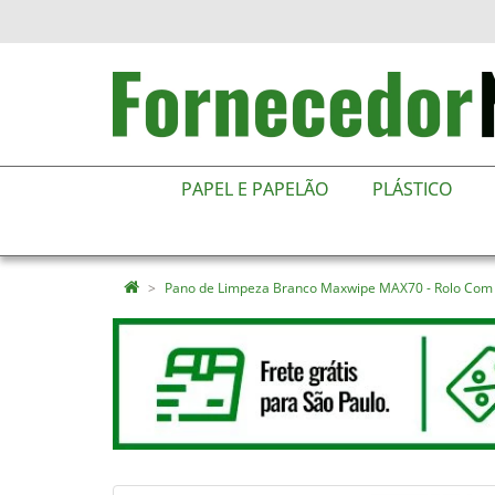
PAPEL E PAPELÃO
PLÁSTICO
Pano de Limpeza Branco Maxwipe MAX70 - Rolo Com