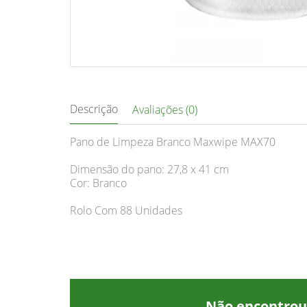
Descrição
Avaliações (0)
Pano de Limpeza Branco Maxwipe MAX70
Dimensão do pano: 27,8 x 41 cm
Cor: Branco
Rolo Com 88 Unidades
Não encontrou