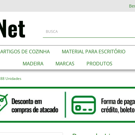
Be
ARTIGOS DE COZINHA
MATERIAL PARA ESCRITÓRIO
MADEIRA
MARCAS
PRODUTOS
 88 Unidades