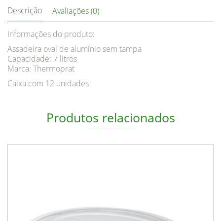
Descrição
Avaliações (0)
Informações do produto:
Assadeira oval de alumínio sem tampa
Capacidade: 7 litros
Marca: Thermoprat
Caixa com 12 unidades
Produtos relacionados