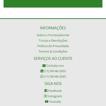
INFORMAÇÕES
Sobre o Fornecedornet
Trocas e Devoluções
Política de Privacidade
Termos & Condições
SERVIÇOS AO CLIENTE
Contate-nos
(11) 94146-2933
(11) 94146-2933
SIGA-NOS
Facebook
Instagram
Youtube