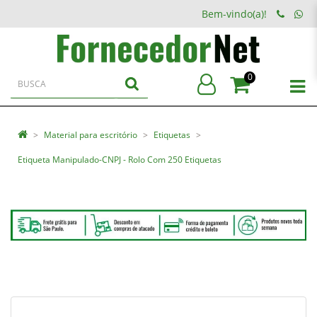
Bem-vindo(a)!
0
Material para escritório
Etiquetas
Etiqueta Manipulado-CNPJ - Rolo Com 250 Etiquetas