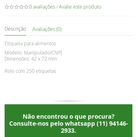
0 avaliações
/
Avalie este produto
Descrição
Avaliações (0)
Etiqueta para alimentos
Modelo: Manipulado/CNPJ
Dimensões: 42 x 72 mm
Rolo com 250 etiquetas
Não encontrou o que procura?
Consulte-nos pelo whatsapp
(11) 94146-
2933
.