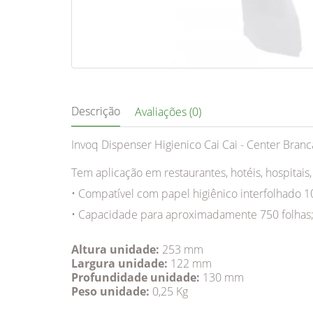
Descrição
Avaliações (0)
Invoq Dispenser Higienico Cai Cai - Center Bran
Tem aplicação em restaurantes, hotéis, hospitais,
• Compatível com papel higiênico interfolhado 
• Capacidade para aproximadamente 750 folhas
Altura unidade:
253 mm
Largura unidade:
122 mm
Profundidade unidade:
130 mm
Peso unidade:
0,25 Kg