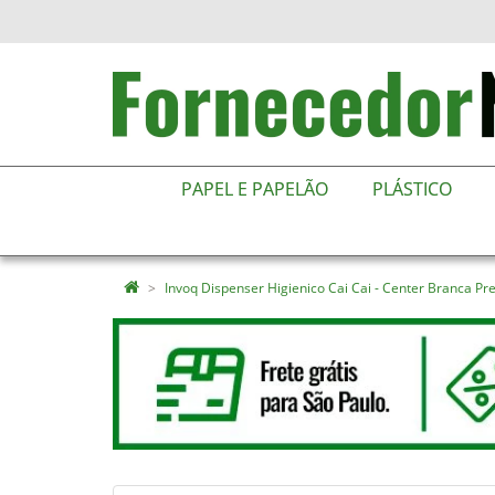
PAPEL E PAPELÃO
PLÁSTICO
Invoq Dispenser Higienico Cai Cai - Center Branca Pr