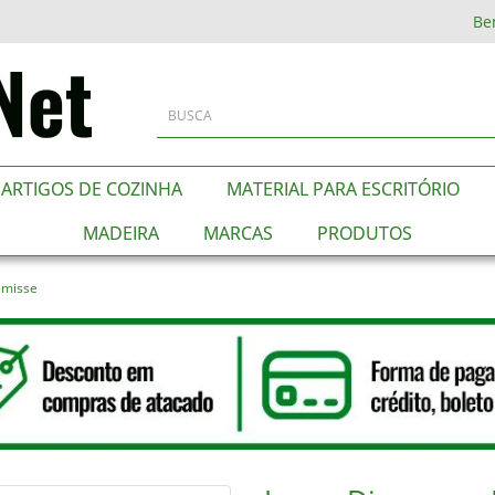
Be
ARTIGOS DE COZINHA
MATERIAL PARA ESCRITÓRIO
MADEIRA
MARCAS
PRODUTOS
emisse