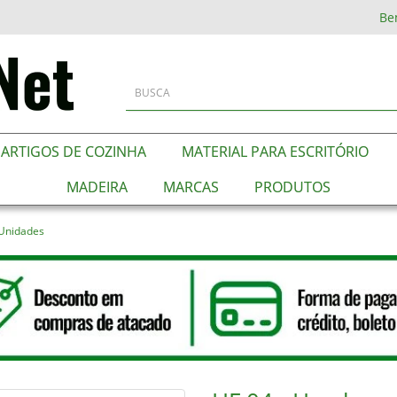
Be
ARTIGOS DE COZINHA
MATERIAL PARA ESCRITÓRIO
MADEIRA
MARCAS
PRODUTOS
 Unidades