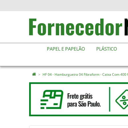
PAPEL E PAPELÃO
PLÁSTICO
HF 04 - Hamburgueira 04 Fibraform - Caixa Com 400