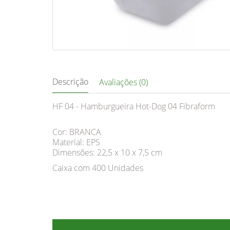
Descrição
Avaliações (0)
HF 04 - Hamburgueira Hot-Dog 04 Fibraform
Cor: BRANCA
Material: EPS
Dimensões: 22,5 x 10 x 7,5 cm
Caixa com 400 Unidades