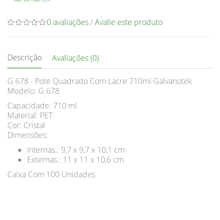
0 avaliações
/
Avalie este produto
Descrição
Avaliações (0)
G 678 - Pote Quadrado Com Lacre 710ml Galvanotek
Modelo: G 678
Capacidade: 710 ml
Material: PET
Cor: Cristal
Dimensões:
Internas.: 9,7 x 9,7 x 10,1 cm
Externas.: 11 x 11 x 10,6 cm
Caixa Com 100 Unidades