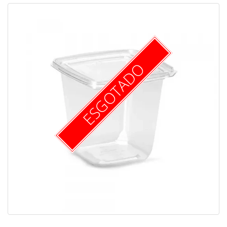
ESGOTADO