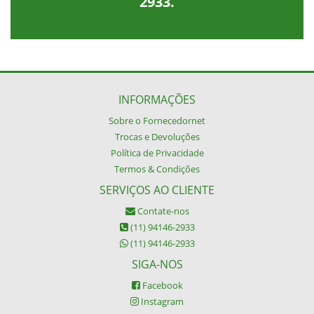
2933
.
INFORMAÇÕES
Sobre o Fornecedornet
Trocas e Devoluções
Política de Privacidade
Termos & Condições
SERVIÇOS AO CLIENTE
Contate-nos
(11) 94146-2933
(11) 94146-2933
SIGA-NOS
Facebook
Instagram