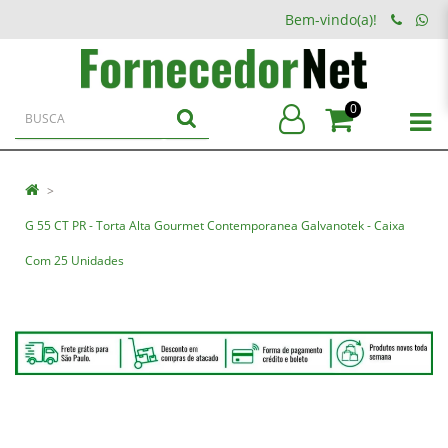
Bem-vindo(a)!
0
G 55 CT PR - Torta Alta Gourmet Contemporanea Galvanotek - Caixa
Com 25 Unidades