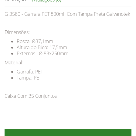
G 3580 - Garrafa PET 800ml Com Tampa Preta Galvanotek
Dimensões:
Rosca: Ø37,1mm
Altura do Bico: 17,5mm
Externas.: Ø 83x250mm
Material:
Garrafa: PET
Tampa: PE
Caixa Com 35 Conjuntos