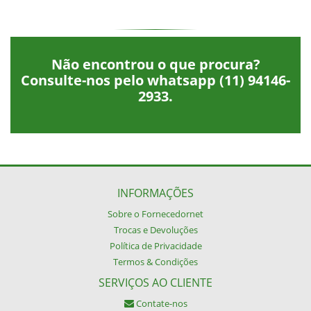
Não encontrou o que procura?
Consulte-nos pelo whatsapp
(11) 94146-
2933
.
INFORMAÇÕES
Sobre o Fornecedornet
Trocas e Devoluções
Política de Privacidade
Termos & Condições
SERVIÇOS AO CLIENTE
Contate-nos