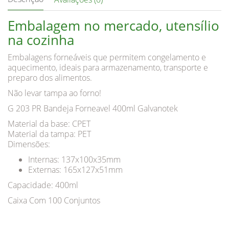
Embalagem no mercado, utensílio
na cozinha
Embalagens forneáveis que permitem congelamento e
aquecimento, ideais para armazenamento, transporte e
preparo dos alimentos.
Não levar tampa ao forno!
G 203 PR Bandeja Forneavel 400ml Galvanotek
Material da base: CPET
Material da tampa: PET
Dimensões:
Internas: 137x100x35mm
Externas: 165x127x51mm
Capacidade: 400ml
Caixa Com 100 Conjuntos