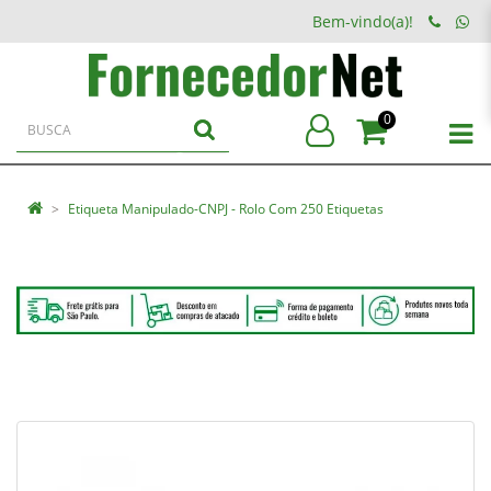
Bem-vindo(a)!
0
Etiqueta Manipulado-CNPJ - Rolo Com 250 Etiquetas