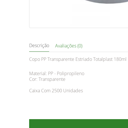
Descrição
Avaliações (0)
Copo PP Transparente Estriado Totalplast 180ml
Material: PP - Polipropileno
Cor: Transparente
Caixa Com 2500 Unidades