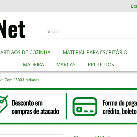
Be
ARTIGOS DE COZINHA
MATERIAL PARA ESCRITÓRIO
MADEIRA
MARCAS
PRODUTOS
aixa Com 2500 Unidades