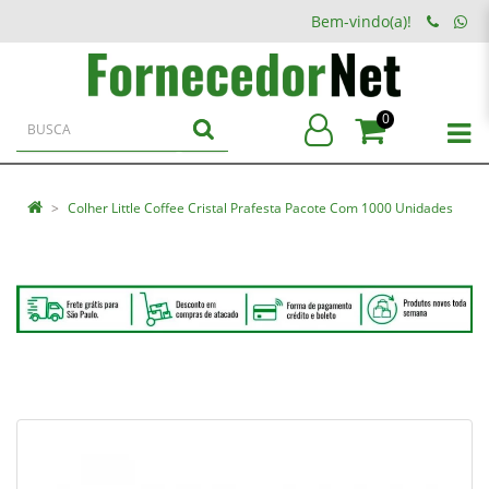
Bem-vindo(a)!
0
Colher Little Coffee Cristal Prafesta Pacote Com 1000 Unidades