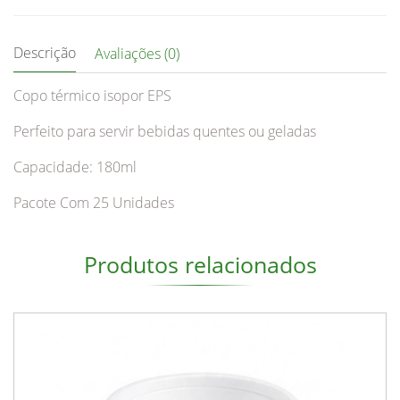
Descrição
Avaliações (0)
Copo térmico isopor EPS
Perfeito para servir bebidas quentes ou geladas
Capacidade: 180ml
Pacote Com 25 Unidades
Produtos relacionados