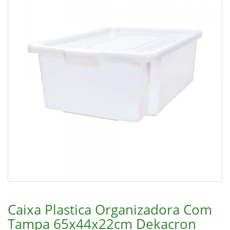
Caixa Plastica Organizadora Com
Tampa 65x44x22cm Dekacron