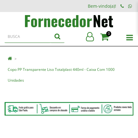
Bem-vindo(a)!
0
Copo PP Transparente Liso Totalplast 440ml - Caixa Com 1000
Unidades