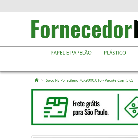
PAPEL E PAPELÃO
PLÁSTICO
Saco PE Polietileno 70X90X0,010 - Pacote Com 5KG