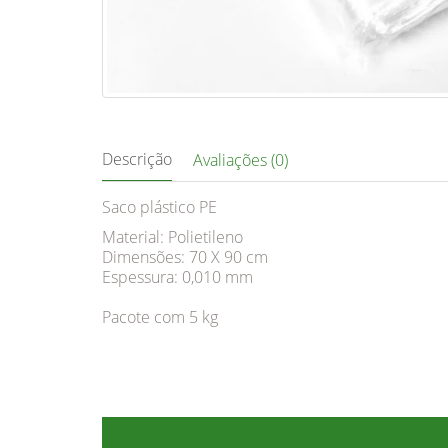
Descrição
Avaliações (0)
Saco plástico PE
Material: Polietileno
Dimensões: 70 X 90 cm
Espessura: 0,010 mm
Pacote com 5 kg