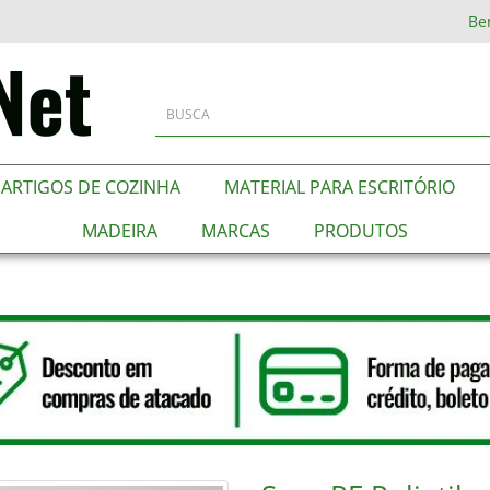
Be
ARTIGOS DE COZINHA
MATERIAL PARA ESCRITÓRIO
MADEIRA
MARCAS
PRODUTOS