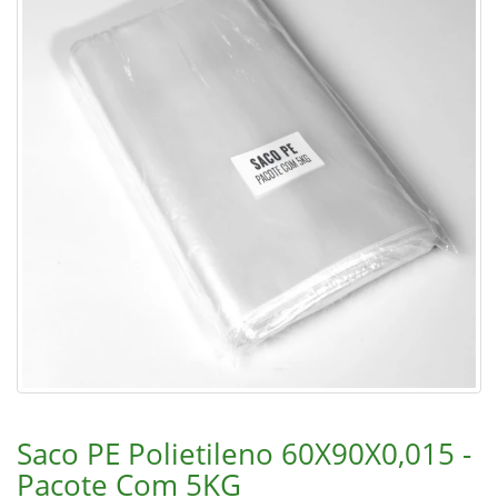
Saco PE Polietileno 60X90X0,015 -
Pacote Com 5KG