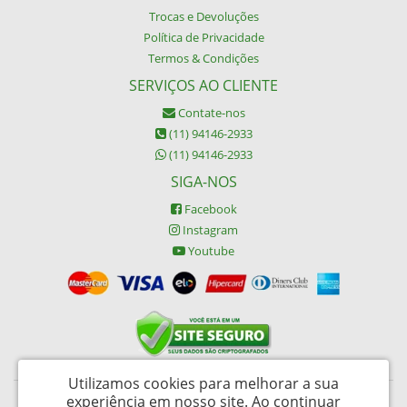
Trocas e Devoluções
Política de Privacidade
Termos & Condições
SERVIÇOS AO CLIENTE
Contate-nos
(11) 94146-2933
(11) 94146-2933
SIGA-NOS
Facebook
Instagram
Youtube
Utilizamos cookies para melhorar a sua
experiência em nosso site.
Ao continuar