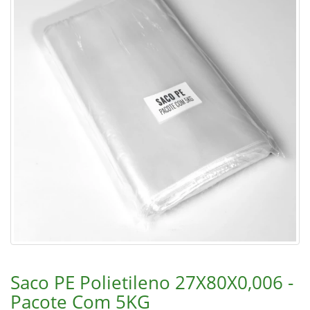
Saco PE Polietileno 27X80X0,006 -
Pacote Com 5KG