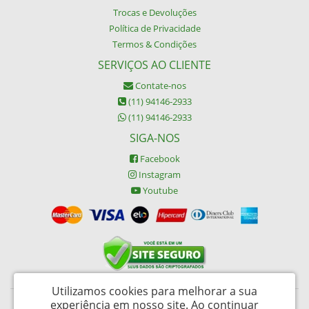
Trocas e Devoluções
Política de Privacidade
Termos & Condições
SERVIÇOS AO CLIENTE
Contate-nos
(11) 94146-2933
(11) 94146-2933
SIGA-NOS
Facebook
Instagram
Youtube
Utilizamos cookies para melhorar a sua
experiência em nosso site.
Ao continuar