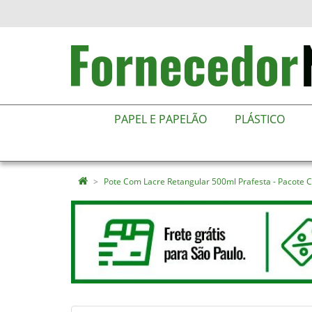
PAPEL E PAPELÃO
PLÁSTICO
Pote Com Lacre Retangular 500ml Prafesta - Pacote