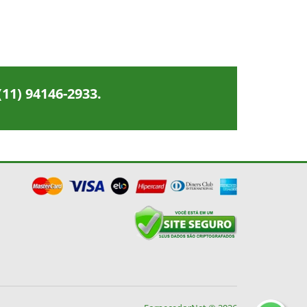
(11) 94146-2933
.