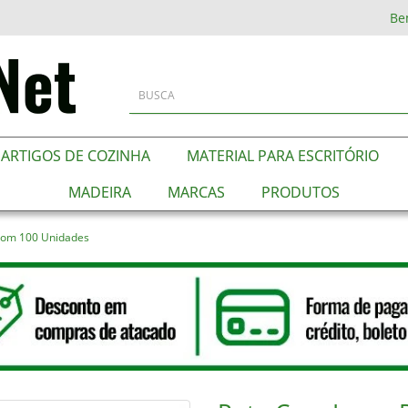
Be
ARTIGOS DE COZINHA
MATERIAL PARA ESCRITÓRIO
MADEIRA
MARCAS
PRODUTOS
 Com 100 Unidades