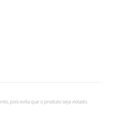
o, pois evita que o produto seja violado.