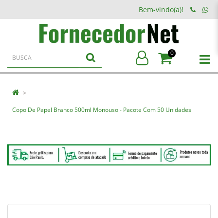
Bem-vindo(a)!
0
Copo De Papel Branco 500ml Monouso - Pacote Com 50 Unidades