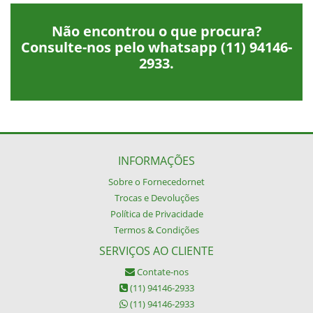
Não encontrou o que procura?
Consulte-nos pelo whatsapp
(11) 94146-
2933
.
INFORMAÇÕES
Sobre o Fornecedornet
Trocas e Devoluções
Política de Privacidade
Termos & Condições
SERVIÇOS AO CLIENTE
Contate-nos
(11) 94146-2933
(11) 94146-2933