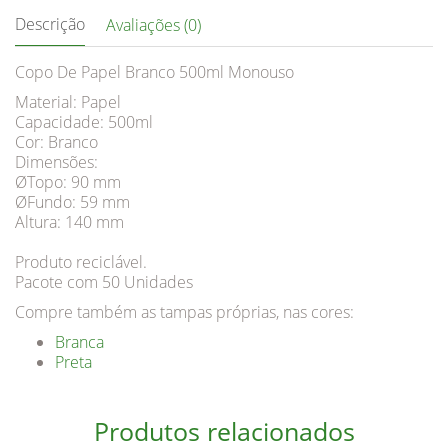
Descrição
Avaliações (0)
Copo De Papel Branco 500ml Monouso
Material: Papel
Capacidade: 500ml
Cor: Branco
Dimensões:
ØTopo: 90 mm
ØFundo: 59 mm
Altura: 140 mm
Produto reciclável.
Pacote com 50 Unidades
Compre também as tampas próprias, nas cores:
Branca
Preta
Produtos relacionados