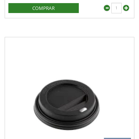
COMPRAR