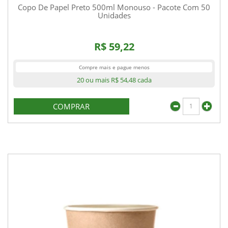
Copo De Papel Preto 500ml Monouso - Pacote Com 50
Unidades
R$ 59,22
Compre mais e pague menos
20 ou mais
R$ 54,48
cada
COMPRAR