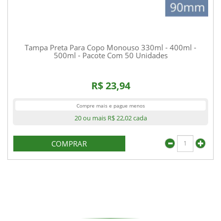
Tampa Preta Para Copo Monouso 330ml - 400ml -
500ml - Pacote Com 50 Unidades
R$ 23,94
Compre mais e pague menos
20 ou mais
R$ 22,02
cada
COMPRAR