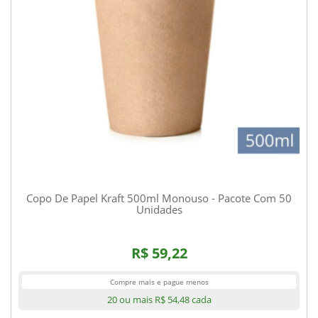
Copo De Papel Kraft 500ml Monouso - Pacote Com 50
Unidades
R$ 59,22
Compre mais e pague menos
20 ou mais
R$ 54,48
cada