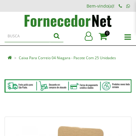
Bem-vindo(a)!
0
Caixa Para Correio 04 Niagara - Pacote Com 25 Unidades