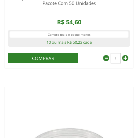
Pacote Com 50 Unidades
R$ 54,60
Compre mais e pague menos
10 ou mais
R$ 50,23
cada
COMPRAR