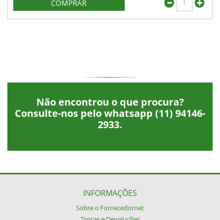
COMPRAR
Não encontrou o que procura?
Consulte-nos pelo whatsapp
(11) 94146-
2933
.
INFORMAÇÕES
Sobre o Fornecedornet
Trocas e Devoluções