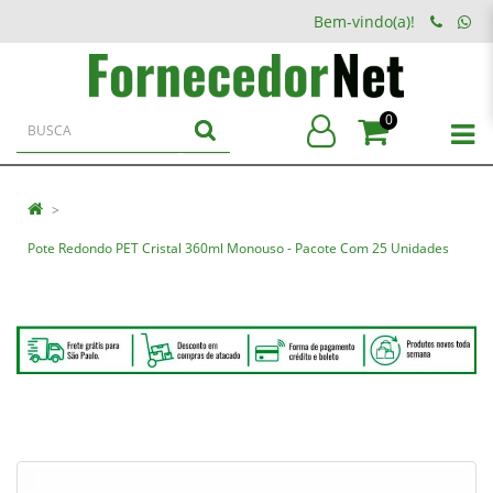
Bem-vindo(a)!
0
Pote Redondo PET Cristal 360ml Monouso - Pacote Com 25 Unidades