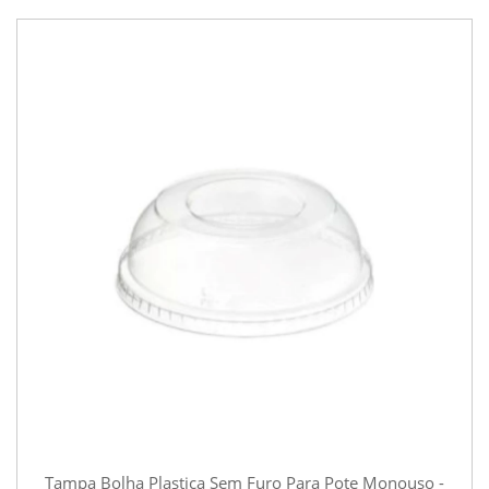
Tampa Bolha Plastica Sem Furo Para Pote Monouso -