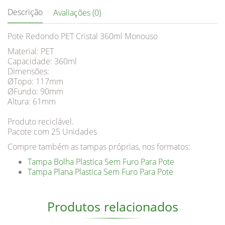
Descrição
Avaliações (0)
Pote Redondo PET Cristal 360ml Monouso
Material: PET
Capacidade: 360ml
Dimensões:
ØTopo: 117mm
ØFundo: 90mm
Altura: 61mm
Produto reciclável.
Pacote com 25 Unidades
Compre também as tampas próprias, nos formatos:
Tampa Bolha Plastica Sem Furo Para Pote
Tampa Plana Plastica Sem Furo Para Pote
Produtos relacionados