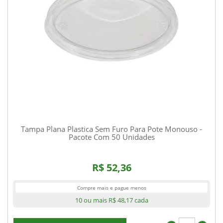
Tampa Plana Plastica Sem Furo Para Pote Monouso -
Pacote Com 50 Unidades
R$ 52,36
Compre mais e pague menos
10 ou mais
R$ 48,17
cada