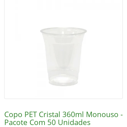
Copo PET Cristal 360ml Monouso -
Pacote Com 50 Unidades