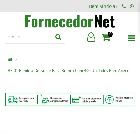
Bem-vindo(a)!
0
BR-01 Bandeja De Isopor Rasa Branca Com 400 Unidades Bom Apetite