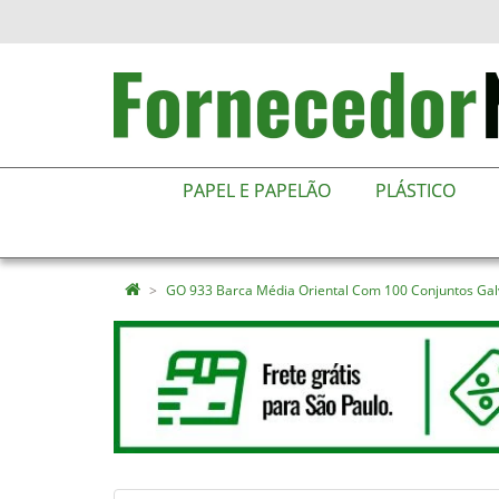
PAPEL E PAPELÃO
PLÁSTICO
GO 933 Barca Média Oriental Com 100 Conjuntos Ga