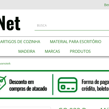
Be
ARTIGOS DE COZINHA
MATERIAL PARA ESCRITÓRIO
MADEIRA
MARCAS
PRODUTOS
lvanotek