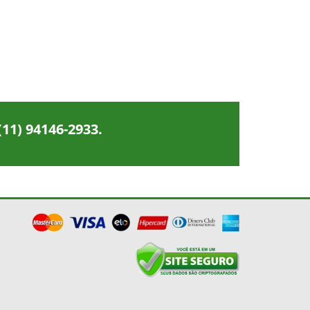
(11) 94146-2933
.