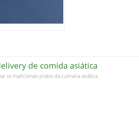
elivery de comida asiática
os tradicionais pratos da culinária asiática.