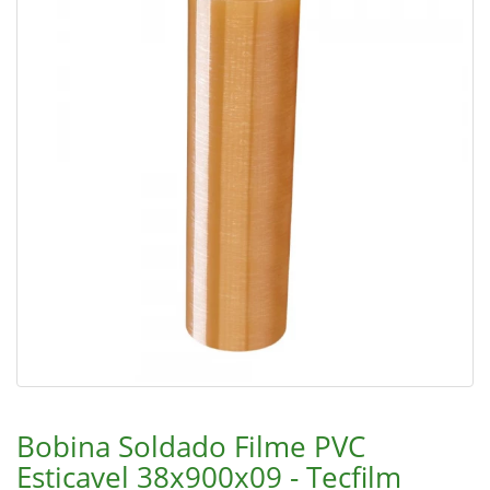
Bobina Soldado Filme PVC
Esticavel 38x900x09 - Tecfilm