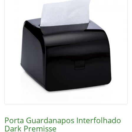
Porta Guardanapos Interfolhado
Dark Premisse