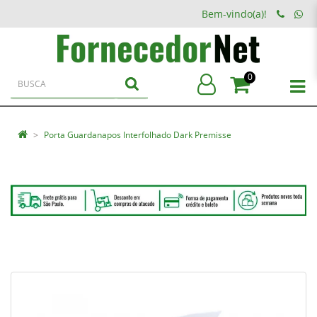
Bem-vindo(a)!
0
Porta Guardanapos Interfolhado Dark Premisse