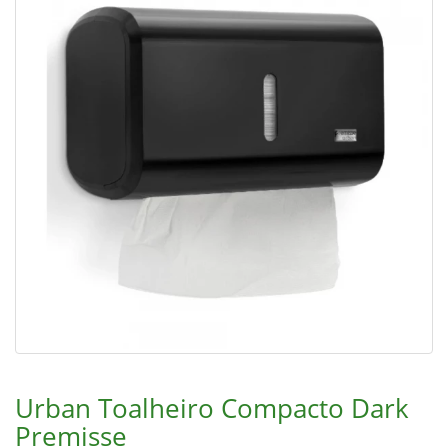
Urban Toalheiro Compacto Dark
Premisse