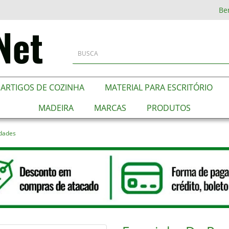
Be
ARTIGOS DE COZINHA
MATERIAL PARA ESCRITÓRIO
MADEIRA
MARCAS
PRODUTOS
idades