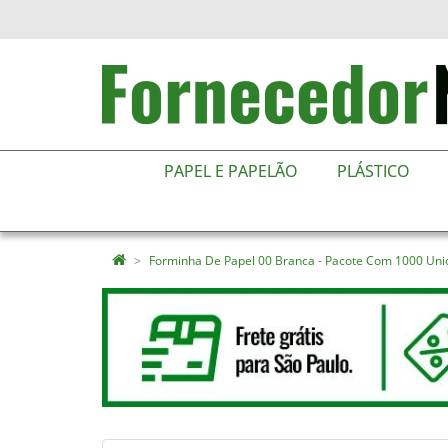
PAPEL E PAPELÃO
PLÁSTICO
Forminha De Papel 00 Branca - Pacote Com 1000 Un