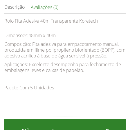
Descrição
Avaliações (0)
Rolo Fita Adesiva 40m Transparente Koretech
Dimensões:48mm x 40m
Composição: Fita adesiva para empacotamento manual,
produzida em filme polipropileno biorientado (BOPP), com
adesivo acrílico à base de água sensível à pressão.
Aplicações: Excelente desempenho para fechamento de
embalagens leves e caixas de papelão.
Pacote Com 5 Unidades