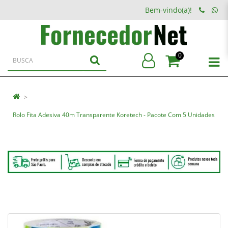
Bem-vindo(a)!
0
Rolo Fita Adesiva 40m Transparente Koretech - Pacote Com 5 Unidades