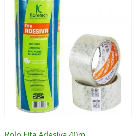
Rolo Fita Adesiva 40m