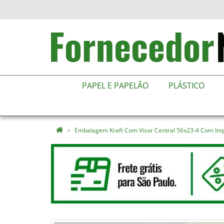
PAPEL E PAPELÃO
PLÁSTICO
Embalagem Kraft Com Visor Central 56x23-4 Com Im