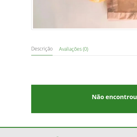
Descrição
Avaliações (0)
Não encontrou