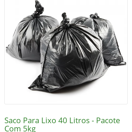
Saco Para Lixo 40 Litros - Pacote
Com 5kg